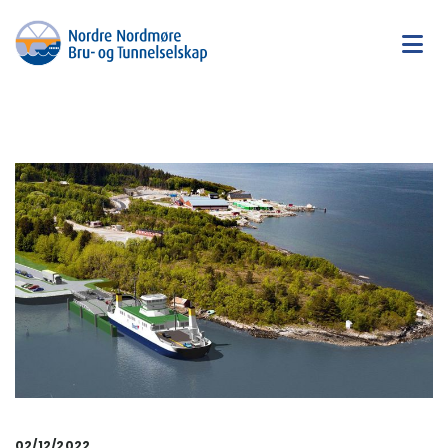
02/12/2022