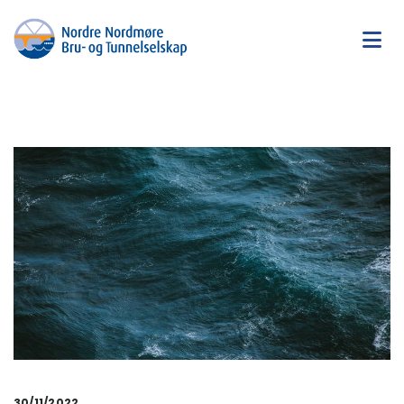
30/11/2022